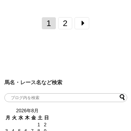
1
2
馬名・レース名など検索
2026年8月
月
火
水
木
金
土
日
1
2