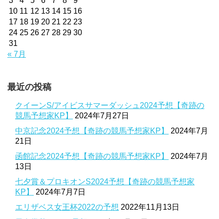
3
4
5
6
7
8
9
10
11
12
13
14
15
16
17
18
19
20
21
22
23
24
25
26
27
28
29
30
31
« 7月
最近の投稿
クイーンS/アイビスサマーダッシュ2024予想【奇跡の
競馬予想家KP】
2024年7月27日
中京記念2024予想【奇跡の競馬予想家KP】
2024年7月
21日
函館記念2024予想【奇跡の競馬予想家KP】
2024年7月
13日
七夕賞＆プロキオンS2024予想【奇跡の競馬予想家
KP】
2024年7月7日
エリザベス女王杯2022の予想
2022年11月13日