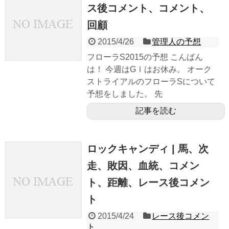
ス後コメント、コメント、
回顧
2015/4/26
管理人の予想
フローラS2015の予想 こんばん
は！ 今週はGⅠはお休み。 オーク
ストライアルのフローラSについて
予想をしました。 先
記事を読む
ロックキャンディ | 馬、次
走、敗因、血統、コメン
ト、距離、レース後コメン
ト
2015/4/24
レース後コメン
ト