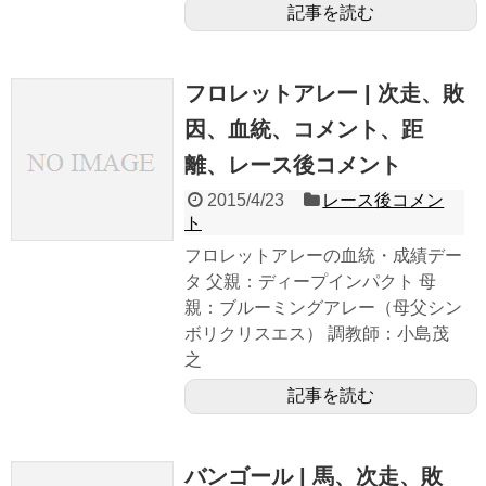
記事を読む
フロレットアレー | 次走、敗
因、血統、コメント、距
離、レース後コメント
2015/4/23
レース後コメン
ト
フロレットアレーの血統・成績デー
タ 父親：ディープインパクト 母
親：ブルーミングアレー（母父シン
ボリクリスエス） 調教師：小島茂
之
記事を読む
バンゴール | 馬、次走、敗