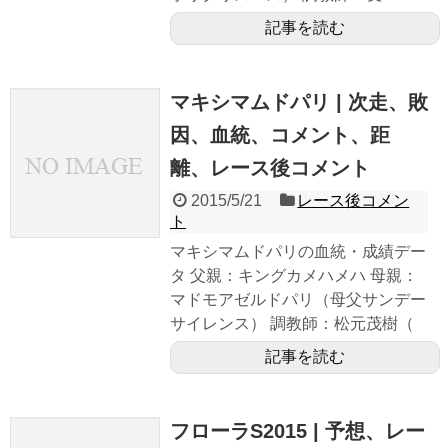
記事を読む
マキシマムドパリ | 次走、敗
因、血統、コメント、距
離、レース後コメント
2015/5/21
レース後コメン
ト
マキシマムドパリの血統・成績デー
タ 父親：キングカメハメハ 母親：
マドモアゼルドパリ（母父サンデー
サイレンス） 調教師：松元茂樹（
記事を読む
フローラS2015 | 予想、レー