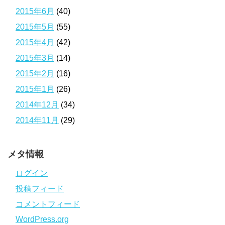
2015年6月
(40)
2015年5月
(55)
2015年4月
(42)
2015年3月
(14)
2015年2月
(16)
2015年1月
(26)
2014年12月
(34)
2014年11月
(29)
メタ情報
ログイン
投稿フィード
コメントフィード
WordPress.org