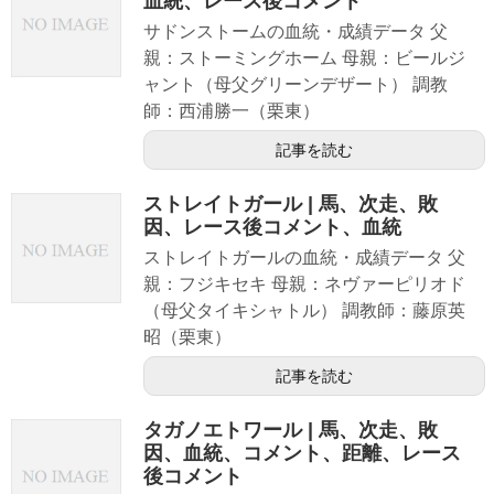
血統、レース後コメント
サドンストームの血統・成績データ 父
親：ストーミングホーム 母親：ビールジ
ャント（母父グリーンデザート） 調教
師：西浦勝一（栗東）
記事を読む
ストレイトガール | 馬、次走、敗
因、レース後コメント、血統
ストレイトガールの血統・成績データ 父
親：フジキセキ 母親：ネヴァーピリオド
（母父タイキシャトル） 調教師：藤原英
昭（栗東）
記事を読む
タガノエトワール | 馬、次走、敗
因、血統、コメント、距離、レース
後コメント