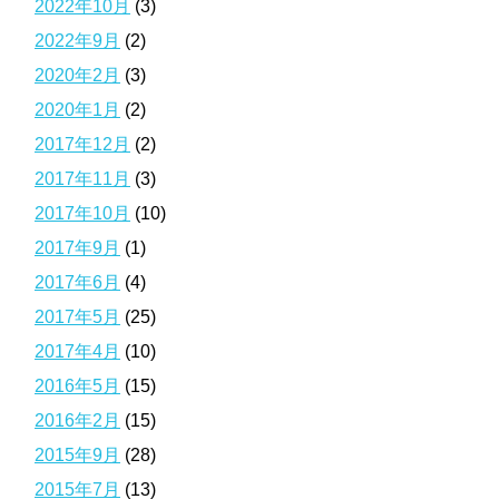
2022年10月
(3)
2022年9月
(2)
2020年2月
(3)
2020年1月
(2)
2017年12月
(2)
2017年11月
(3)
2017年10月
(10)
2017年9月
(1)
2017年6月
(4)
2017年5月
(25)
2017年4月
(10)
2016年5月
(15)
2016年2月
(15)
2015年9月
(28)
2015年7月
(13)