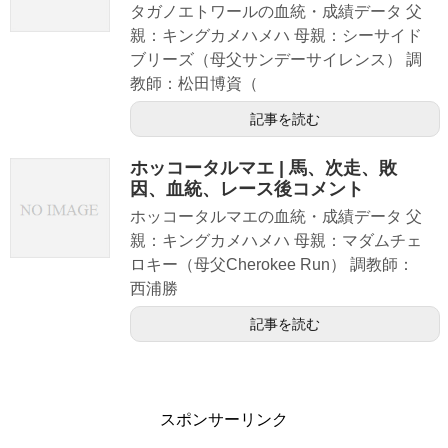
タガノエトワールの血統・成績データ 父
親：キングカメハメハ 母親：シーサイド
ブリーズ（母父サンデーサイレンス） 調
教師：松田博資（
記事を読む
ホッコータルマエ | 馬、次走、敗
因、血統、レース後コメント
ホッコータルマエの血統・成績データ 父
親：キングカメハメハ 母親：マダムチェ
ロキー（母父Cherokee Run） 調教師：
西浦勝
記事を読む
スポンサーリンク