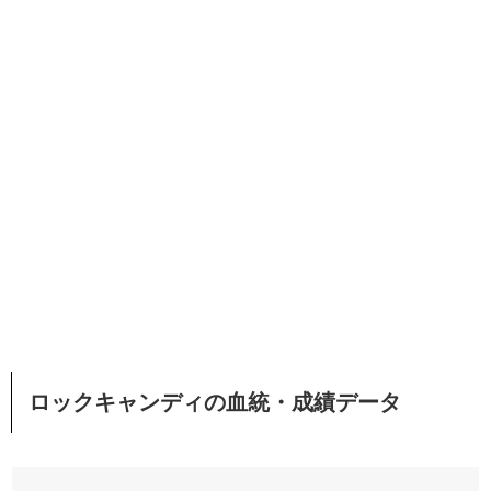
ロックキャンディの血統・成績データ