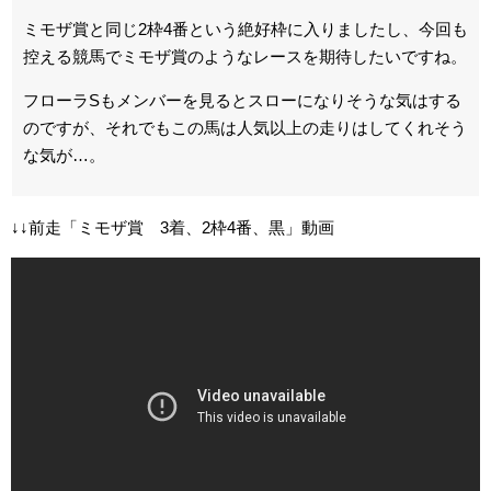
ミモザ賞と同じ2枠4番という絶好枠に入りましたし、今回も
控える競馬でミモザ賞のようなレースを期待したいですね。
フローラSもメンバーを見るとスローになりそうな気はする
のですが、それでもこの馬は人気以上の走りはしてくれそう
な気が…。
↓↓前走「ミモザ賞 3着、2枠4番、黒」動画