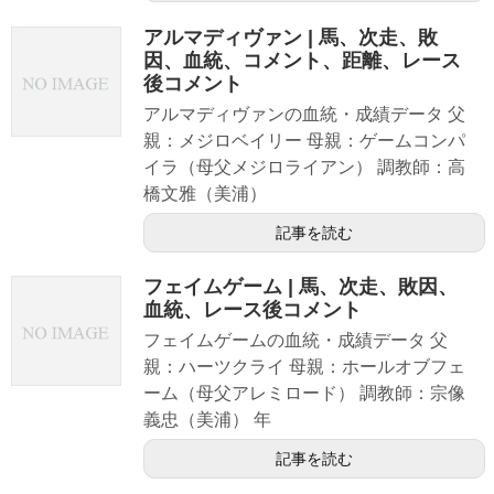
アルマディヴァン | 馬、次走、敗
因、血統、コメント、距離、レース
後コメント
アルマディヴァンの血統・成績データ 父
親：メジロベイリー 母親：ゲームコンパ
イラ（母父メジロライアン） 調教師：高
橋文雅（美浦）
記事を読む
フェイムゲーム | 馬、次走、敗因、
血統、レース後コメント
フェイムゲームの血統・成績データ 父
親：ハーツクライ 母親：ホールオブフェ
ーム（母父アレミロード） 調教師：宗像
義忠（美浦） 年
記事を読む