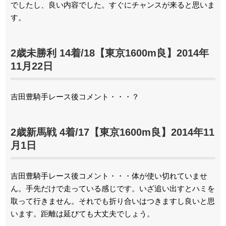
でしたし、良い内容でした。すぐにチャンスが来ると思いま
す。
2歳未勝利 14着/18【東京1600m良】2014年
11月22日
吉田豊騎手レース後コメント・・・？
2歳新馬戦 4着/17【東京1600m良】2014年11
月1日
吉田豊騎手レース後コメント・・・体が使い切れていませ
ん。手先だけで走っている感じです。いざ追い出すとハミを
取って行きません。それでも折り合いはつきますし良いと思
います。距離は延びても大丈夫でしょう。