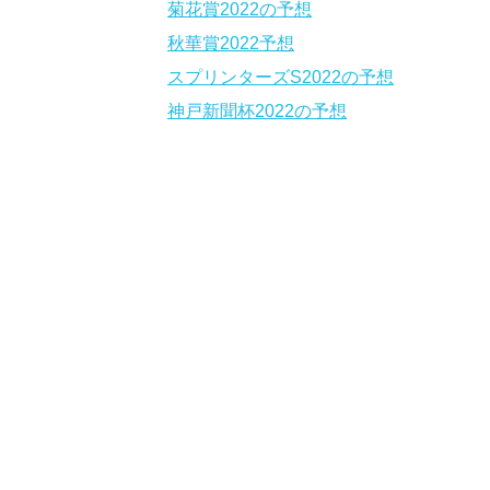
菊花賞2022の予想
秋華賞2022予想
スプリンターズS2022の予想
神戸新聞杯2022の予想