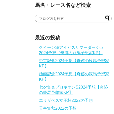
馬名・レース名など検索
最近の投稿
クイーンS/アイビスサマーダッシュ
2024予想【奇跡の競馬予想家KP】
中京記念2024予想【奇跡の競馬予想家
KP】
函館記念2024予想【奇跡の競馬予想家
KP】
七夕賞＆プロキオンS2024予想【奇跡
の競馬予想家KP】
エリザベス女王杯2022の予想
天皇賞秋2022の予想