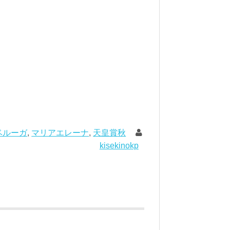
ベルーガ
,
マリアエレーナ
,
天皇賞秋
kisekinokp