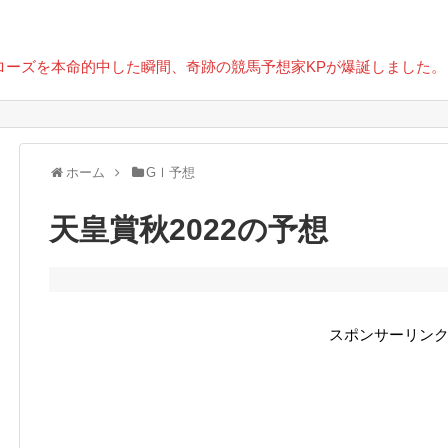
ーローズを本命的中した瞬間、奇跡の競馬予想家KPが爆誕しました。
ホーム
GⅠ予想
天皇賞秋2022の予想
スポンサーリン