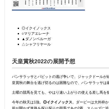
◎イクイノックス
○
マリアエレーナ
▲
ダノンベルーガ
△
シャフリヤール
天皇賞秋2022の展開予想
パンサラッサとバビットの逃げ争いで、ジャックドールが
皇賞秋の舞台を逃げ切るのは困難なので、パンサラッサは
土曜の競馬を見ても、やはり速い上がりの使える差し馬を
今年の秋天は1強。
◎イクイノックス
。ダービーは大外枠か
前が開かず進路を探り探りの競馬であの2着。スムーズに