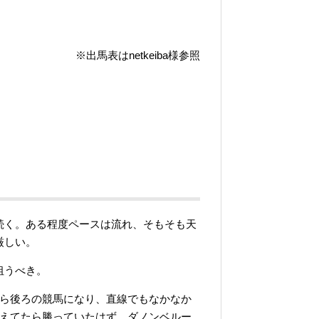
※出馬表はnetkeiba様参照
続く。ある程度ペースは流れ、そもそも天
厳しい。
狙うべき。
ら後ろの競馬になり、直線でもなかなか
追えてたら勝っていたはず。ダノンベルー