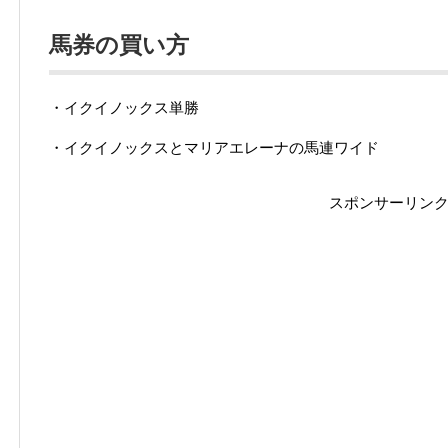
馬券の買い方
・イクイノックス単勝
・イクイノックスとマリアエレーナの馬連ワイド
スポンサーリン