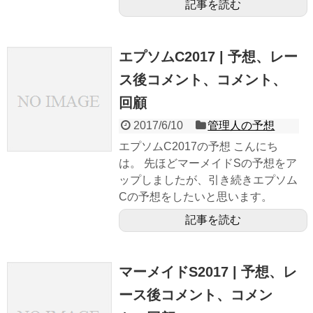
記事を読む
エプソムC2017 | 予想、レー
ス後コメント、コメント、
回顧
2017/6/10
管理人の予想
エプソムC2017の予想 こんにち
は。 先ほどマーメイドSの予想をア
ップしましたが、引き続きエプソム
Cの予想をしたいと思います。
記事を読む
マーメイドS2017 | 予想、レ
ース後コメント、コメン