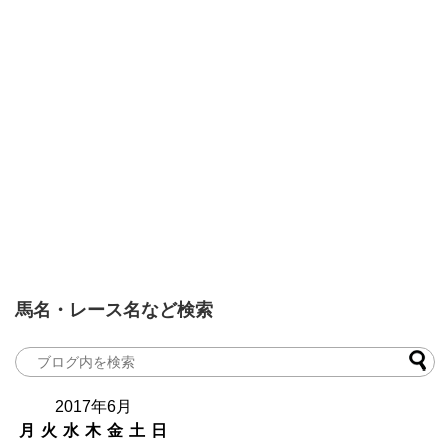
馬名・レース名など検索
2017年6月
月
火
水
木
金
土
日