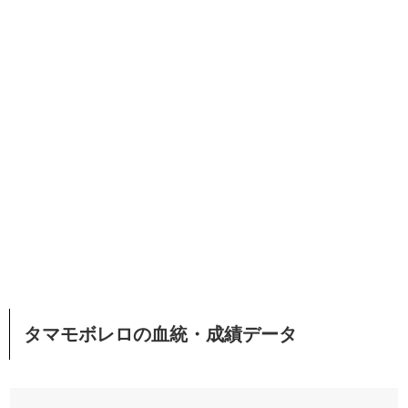
タマモボレロの血統・成績データ