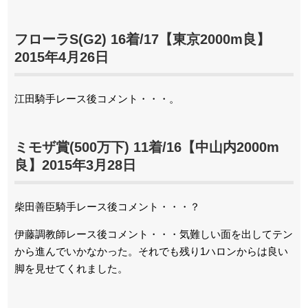
フローラS(G2) 16着/17【東京2000m良】
2015年4月26日
江田騎手レース後コメント・・・。
ミモザ賞(500万下) 11着/16【中山内2000m
良】2015年3月28日
柴田善臣騎手レース後コメント・・・？
伊藤調教師レース後コメント・・・気難しい面を出してテン
から進んでいかなかった。それでも残り1ハロンからは良い
脚を見せてくれました。