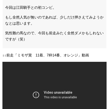
今回は江田騎手との初コンビ。
もし全然人気が無いのであれば、少しだけ押さえてみようか
なとは思います。
気性難の馬なので、今回も前走みたく全然ダメかもしれない
ですが（笑）
↓↓前走「ミモザ賞 11着、7枠14番、オレンジ」動画