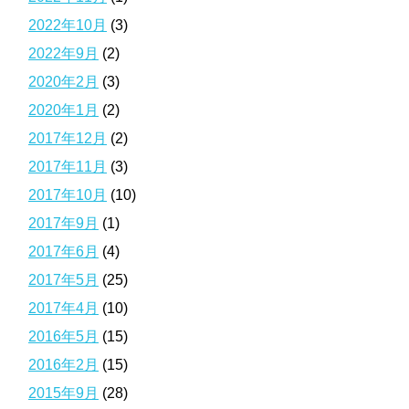
2022年10月
(3)
2022年9月
(2)
2020年2月
(3)
2020年1月
(2)
2017年12月
(2)
2017年11月
(3)
2017年10月
(10)
2017年9月
(1)
2017年6月
(4)
2017年5月
(25)
2017年4月
(10)
2016年5月
(15)
2016年2月
(15)
2015年9月
(28)