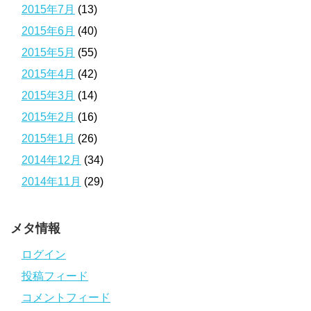
2015年7月
(13)
2015年6月
(40)
2015年5月
(55)
2015年4月
(42)
2015年3月
(14)
2015年2月
(16)
2015年1月
(26)
2014年12月
(34)
2014年11月
(29)
メタ情報
ログイン
投稿フィード
コメントフィード