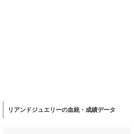
リアンドジュエリーの血統・成績データ