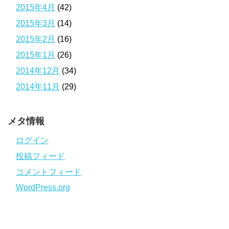
2015年4月
(42)
2015年3月
(14)
2015年2月
(16)
2015年1月
(26)
2014年12月
(34)
2014年11月
(29)
メタ情報
ログイン
投稿フィード
コメントフィード
WordPress.org