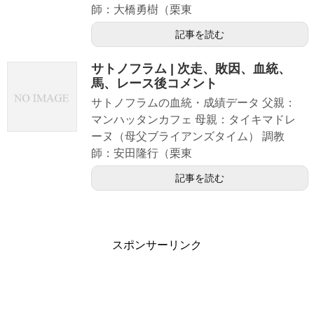
師：大橋勇樹（栗東
記事を読む
サトノフラム | 次走、敗因、血統、
馬、レース後コメント
サトノフラムの血統・成績データ 父親：
マンハッタンカフェ 母親：タイキマドレ
ーヌ（母父ブライアンズタイム） 調教
師：安田隆行（栗東
記事を読む
スポンサーリンク