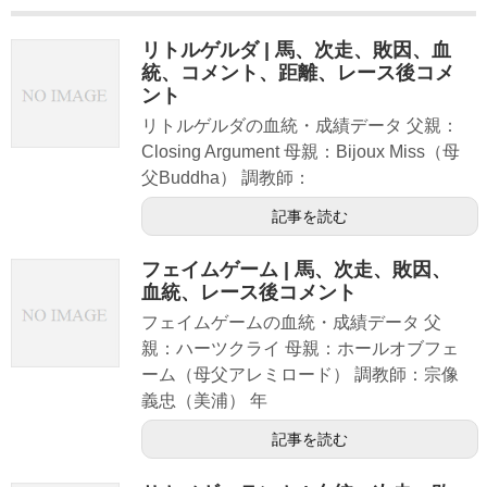
リトルゲルダ | 馬、次走、敗因、血
統、コメント、距離、レース後コメ
ント
リトルゲルダの血統・成績データ 父親：
Closing Argument 母親：Bijoux Miss（母
父Buddha） 調教師：
記事を読む
フェイムゲーム | 馬、次走、敗因、
血統、レース後コメント
フェイムゲームの血統・成績データ 父
親：ハーツクライ 母親：ホールオブフェ
ーム（母父アレミロード） 調教師：宗像
義忠（美浦） 年
記事を読む