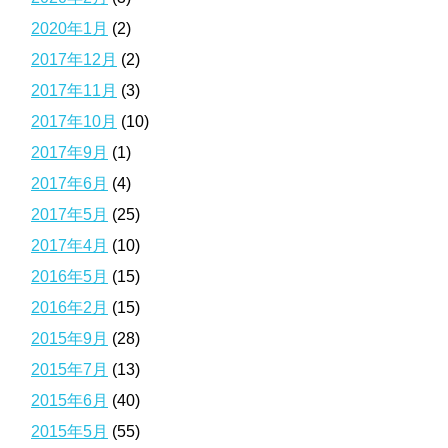
2020年1月
(2)
2017年12月
(2)
2017年11月
(3)
2017年10月
(10)
2017年9月
(1)
2017年6月
(4)
2017年5月
(25)
2017年4月
(10)
2016年5月
(15)
2016年2月
(15)
2015年9月
(28)
2015年7月
(13)
2015年6月
(40)
2015年5月
(55)