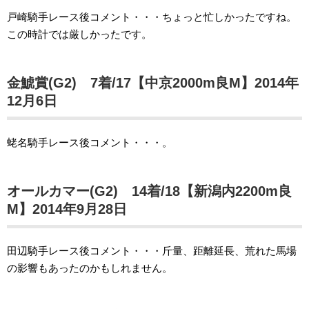
戸崎騎手レース後コメント・・・ちょっと忙しかったですね。
この時計では厳しかったです。
金鯱賞(G2) 7着/17【中京2000m良M】2014年
12月6日
蛯名騎手レース後コメント・・・。
オールカマー(G2) 14着/18【新潟内2200m良
M】2014年9月28日
田辺騎手レース後コメント・・・斤量、距離延長、荒れた馬場
の影響もあったのかもしれません。