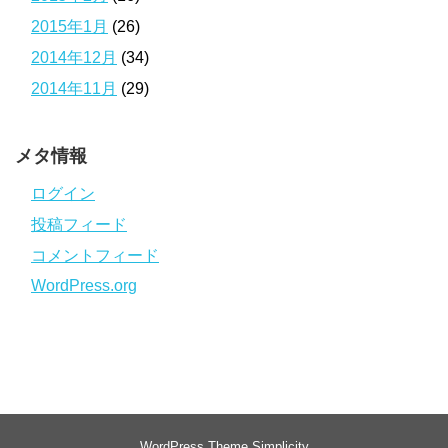
2015年1月
(26)
2014年12月
(34)
2014年11月
(29)
メタ情報
ログイン
投稿フィード
コメントフィード
WordPress.org
WordPress Theme
Simplicity