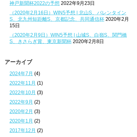
神戸新聞杯2022の予想
2022年9月23日
（2020年2月16日）WIN5予想 | 北山S、バレンタイン
S、北九州短距離S、京都記念、共同通信杯
2020年2月
15日
（2020年2月9日）WIN5予想 | 山城S、白嶺S、関門橋
S、きさらぎ賞、東京新聞杯
2020年2月8日
アーカイブ
2024年7月
(4)
2022年11月
(1)
2022年10月
(3)
2022年9月
(2)
2020年2月
(3)
2020年1月
(2)
2017年12月
(2)