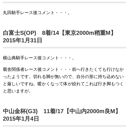
丸田騎手レース後コメント・・・。
白富士S(OP) 8着/14【東京2000m稍重M】
2015年1月31日
横山典騎手レース後コメント・・・。
厩舎関係者レース後コメント・・・前へ行きたくても行けなか
ったようです。切れる脚が無いので、自分の形に持ち込めない
と厳しいですね。暖かくなって体が絞れてこれば行き脚もつく
と思いますが。
中山金杯(G3) 11着/17【中山内2000m良M】
2015年1月4日