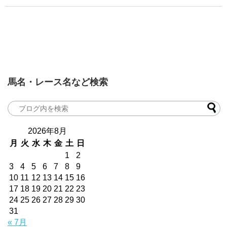
馬名・レース名など検索
2026年8月
月
火
水
木
金
土
日
1
2
3
4
5
6
7
8
9
10
11
12
13
14
15
16
17
18
19
20
21
22
23
24
25
26
27
28
29
30
31
« 7月