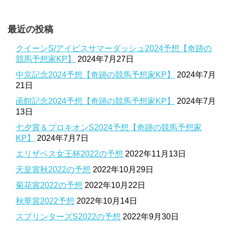
最近の投稿
クイーンS/アイビスサマーダッシュ2024予想【奇跡の
競馬予想家KP】
2024年7月27日
中京記念2024予想【奇跡の競馬予想家KP】
2024年7月
21日
函館記念2024予想【奇跡の競馬予想家KP】
2024年7月
13日
七夕賞＆プロキオンS2024予想【奇跡の競馬予想家
KP】
2024年7月7日
エリザベス女王杯2022の予想
2022年11月13日
天皇賞秋2022の予想
2022年10月29日
菊花賞2022の予想
2022年10月22日
秋華賞2022予想
2022年10月14日
スプリンターズS2022の予想
2022年9月30日