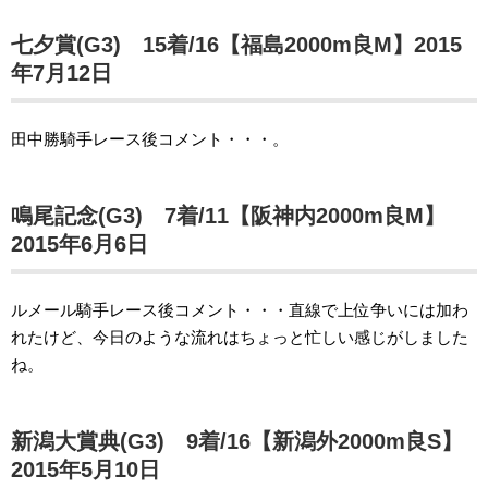
七夕賞(G3) 15着/16【福島2000m良M】2015
年7月12日
田中勝騎手レース後コメント・・・。
鳴尾記念(G3) 7着/11【阪神内2000m良M】
2015年6月6日
ルメール騎手レース後コメント・・・直線で上位争いには加わ
れたけど、今日のような流れはちょっと忙しい感じがしました
ね。
新潟大賞典(G3) 9着/16【新潟外2000m良S】
2015年5月10日