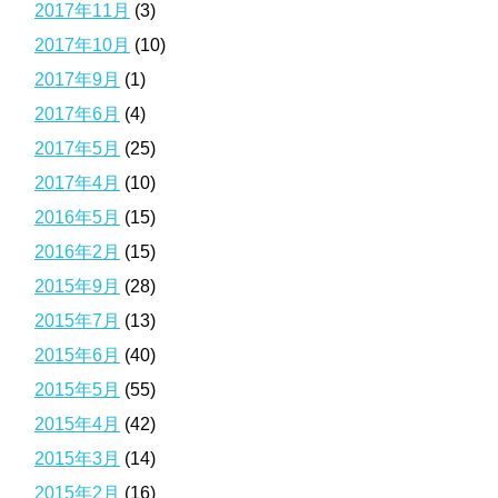
2017年11月
(3)
2017年10月
(10)
2017年9月
(1)
2017年6月
(4)
2017年5月
(25)
2017年4月
(10)
2016年5月
(15)
2016年2月
(15)
2015年9月
(28)
2015年7月
(13)
2015年6月
(40)
2015年5月
(55)
2015年4月
(42)
2015年3月
(14)
2015年2月
(16)