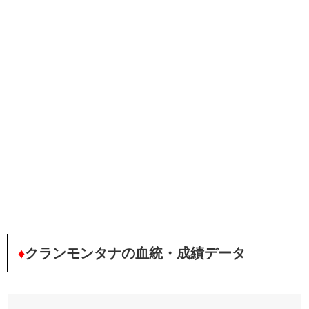
♦
クランモンタナの血統・成績データ