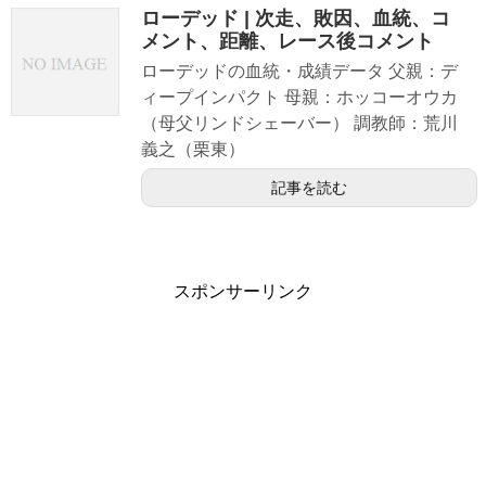
ローデッド | 次走、敗因、血統、コ
メント、距離、レース後コメント
ローデッドの血統・成績データ 父親：デ
ィープインパクト 母親：ホッコーオウカ
（母父リンドシェーバー） 調教師：荒川
義之（栗東）
記事を読む
スポンサーリンク