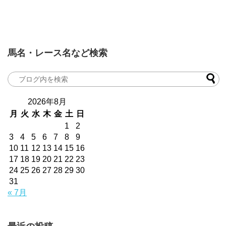
馬名・レース名など検索
2026年8月
月
火
水
木
金
土
日
1
2
3
4
5
6
7
8
9
10
11
12
13
14
15
16
17
18
19
20
21
22
23
24
25
26
27
28
29
30
31
« 7月