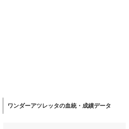
ワンダーアツレッタの血統・成績データ