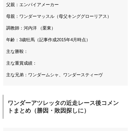
父親：エンパイアメーカー
母親：ワンダーマッスル（母父キンググローリアス）
調教師：河内洋 （栗東）
年齢：3歳牡馬（記事作成2015年4月時点）
主な勝鞍：
主な重賞成績：
主な兄弟：ワンダームシャ、ワンダースティーヴ
ワンダーアツレッタの近走レース後コメン
トまとめ（勝因・敗因探しに）