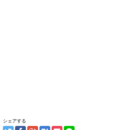
シェアする