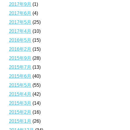
2017年9月
(1)
2017年6月
(4)
2017年5月
(25)
2017年4月
(10)
2016年5月
(15)
2016年2月
(15)
2015年9月
(28)
2015年7月
(13)
2015年6月
(40)
2015年5月
(55)
2015年4月
(42)
2015年3月
(14)
2015年2月
(16)
2015年1月
(26)