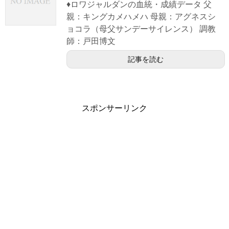
♦ロワジャルダンの血統・成績データ 父
親：キングカメハメハ 母親：アグネスシ
ョコラ（母父サンデーサイレンス） 調教
師：戸田博文
記事を読む
スポンサーリンク