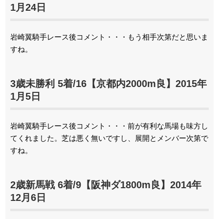
1月24日
岩崎翼騎手レース後コメント・・・もう相手次第だと思いま
すね。
3歳未勝利 5着/16【京都内2000m良】2015年
1月5日
岩崎翼騎手レース後コメント・・・前が有利な馬場も味方し
てくれました。芝は悪く無いですし、展開とメンバー次第で
すね。
2歳新馬戦 6着/9【阪神ダ1800m良】2014年
12月6日