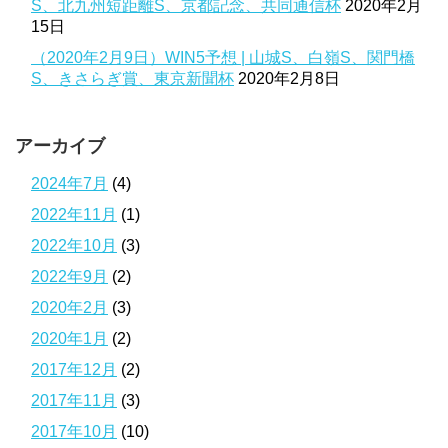
S、北九州短距離S、京都記念、共同通信杯
2020年2月
15日
（2020年2月9日）WIN5予想 | 山城S、白嶺S、関門橋
S、きさらぎ賞、東京新聞杯
2020年2月8日
アーカイブ
2024年7月
(4)
2022年11月
(1)
2022年10月
(3)
2022年9月
(2)
2020年2月
(3)
2020年1月
(2)
2017年12月
(2)
2017年11月
(3)
2017年10月
(10)