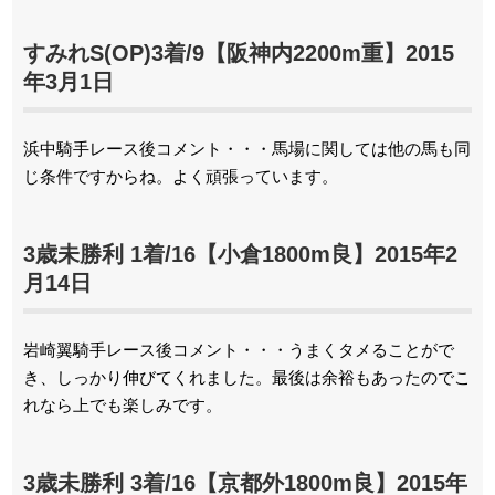
すみれS(OP)3着/9【阪神内2200m重】2015
年3月1日
浜中騎手レース後コメント・・・馬場に関しては他の馬も同
じ条件ですからね。よく頑張っています。
3歳未勝利 1着/16【小倉1800m良】2015年2
月14日
岩崎翼騎手レース後コメント・・・うまくタメることがで
き、しっかり伸びてくれました。最後は余裕もあったのでこ
れなら上でも楽しみです。
3歳未勝利 3着/16【京都外1800m良】2015年