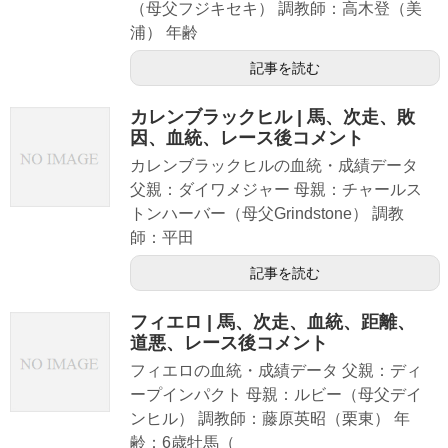
（母父フジキセキ） 調教師：高木登（美
浦） 年齢
記事を読む
カレンブラックヒル | 馬、次走、敗
因、血統、レース後コメント
カレンブラックヒルの血統・成績データ
父親：ダイワメジャー 母親：チャールス
トンハーバー（母父Grindstone） 調教
師：平田
記事を読む
フィエロ | 馬、次走、血統、距離、
道悪、レース後コメント
フィエロの血統・成績データ 父親：ディ
ープインパクト 母親：ルビー（母父デイ
ンヒル） 調教師：藤原英昭（栗東） 年
齢：6歳牡馬（