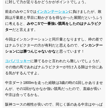
に対して力が足りるかどうかがポイントでしょう。
前走のみやこSでは
インカンテーション
に負けましたが、敗
因は斤量差と早目に動かざるを得なかった展開だというふう
に考えると、
みやこSで一番強い競馬をしたのはナムラビク
ター
だと言えます。
今回はインカンテーションと同斤量となりますし、枠の差で
はナムラビクターの方が有利だと思えるので、
インカンテー
ションには勝つんじゃないかな
と思っています！
コパノリッキー
に勝てるかと言われたら難しいでしょうが、
その他の馬であればナムラビクターが付け入る隙は十分にあ
る気がするんですよ。
中京ダート1800mを走った経験は3歳の時の1回しかありませ
んが、その1回がなかなか強い競馬だったので、直線が長い
中京は合ってるかも。
阪神コースの相性が良いので、同じく坂のある中京はやっぱ