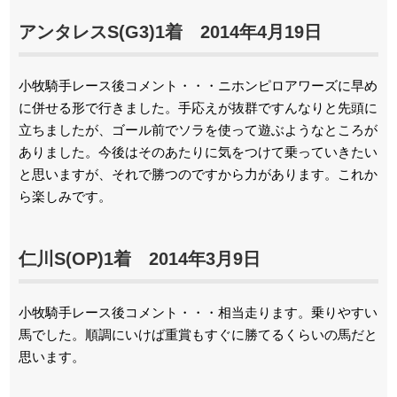
アンタレスS(G3)1着 2014年4月19日
小牧騎手レース後コメント・・・ニホンピロアワーズに早め
に併せる形で行きました。手応えが抜群ですんなりと先頭に
立ちましたが、ゴール前でソラを使って遊ぶようなところが
ありました。今後はそのあたりに気をつけて乗っていきたい
と思いますが、それで勝つのですから力があります。これか
ら楽しみです。
仁川S(OP)1着 2014年3月9日
小牧騎手レース後コメント・・・相当走ります。乗りやすい
馬でした。順調にいけば重賞もすぐに勝てるくらいの馬だと
思います。