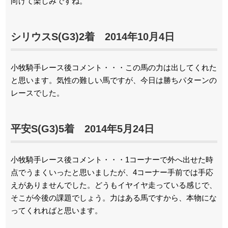
向けて楽しみですね。
シリウスS(G3)2着 2014年10月4日
小牧騎手レース後コメント・・・この馬の力は出してくれた
と思います。気性の難しい馬ですが、今日は勝ちパターンの
レースでした。
平安S(G3)5着 2014年5月24日
小牧騎手レース後コメント・・・1コーナーで外へ出せた時
点でうまくいったと思いましたが、4コーナー手前では手応
えがありませんでした。どうもイヤイヤ走っている感じで、
そこが今後の課題でしょう。力はある馬ですから、本物にな
ってくれればと思います。