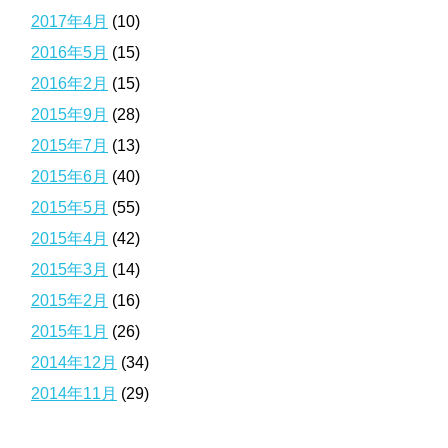
2017年4月
(10)
2016年5月
(15)
2016年2月
(15)
2015年9月
(28)
2015年7月
(13)
2015年6月
(40)
2015年5月
(55)
2015年4月
(42)
2015年3月
(14)
2015年2月
(16)
2015年1月
(26)
2014年12月
(34)
2014年11月
(29)