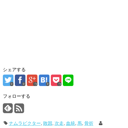
シェアする
0
0
0
フォローする
ナムラビクター
,
敗因
,
次走
,
血統
,
馬
,
骨折