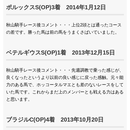
ポルックスS(OP)3着 2014年1月12日
秋山騎手レース後コメント・・・上位2頭とは通ったコース
の差です。勝った馬は前の馬をうまくさばいていました。
ベテルギウスS(OP)1着 2013年12月15日
秋山騎手レース後コメント・・・先週調教で乗った感じが、
良くなったというより以前の良い感じに戻った感触。元々能
力のある馬で、ホッコータルマエとも差のないレースをして
いた馬です。これからまだ上のメンバーとも戦える力はある
と思います。
ブラジルC(OP)4着 2013年10月20日