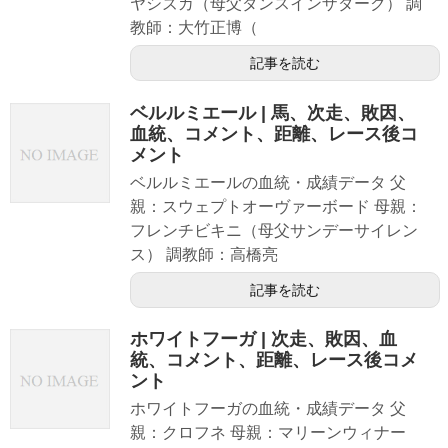
ヤシズカ（母父ダンスインザダーク） 調
教師：大竹正博（
記事を読む
ベルルミエール | 馬、次走、敗因、
血統、コメント、距離、レース後コ
メント
ベルルミエールの血統・成績データ 父
親：スウェプトオーヴァーボード 母親：
フレンチビキニ（母父サンデーサイレン
ス） 調教師：高橋亮
記事を読む
ホワイトフーガ | 次走、敗因、血
統、コメント、距離、レース後コメ
ント
ホワイトフーガの血統・成績データ 父
親：クロフネ 母親：マリーンウィナー