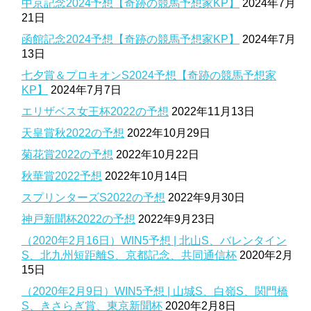
中京記念2024予想【奇跡の競馬予想家KP】
2024年7月
21日
函館記念2024予想【奇跡の競馬予想家KP】
2024年7月
13日
七夕賞＆プロキオンS2024予想【奇跡の競馬予想家
KP】
2024年7月7日
エリザベス女王杯2022の予想
2022年11月13日
天皇賞秋2022の予想
2022年10月29日
菊花賞2022の予想
2022年10月22日
秋華賞2022予想
2022年10月14日
スプリンターズS2022の予想
2022年9月30日
神戸新聞杯2022の予想
2022年9月23日
（2020年2月16日）WIN5予想 | 北山S、バレンタイン
S、北九州短距離S、京都記念、共同通信杯
2020年2月
15日
（2020年2月9日）WIN5予想 | 山城S、白嶺S、関門橋
S、きさらぎ賞、東京新聞杯
2020年2月8日