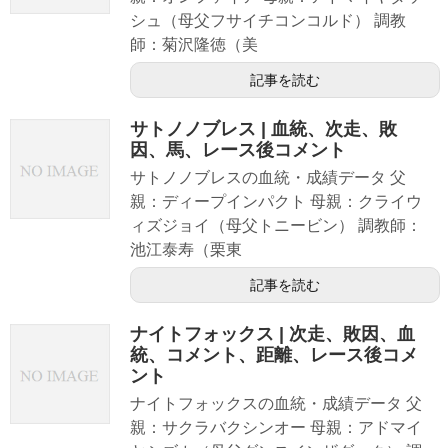
シュ（母父フサイチコンコルド） 調教
師：菊沢隆徳（美
記事を読む
サトノノブレス | 血統、次走、敗
因、馬、レース後コメント
サトノノブレスの血統・成績データ 父
親：ディープインパクト 母親：クライウ
ィズジョイ（母父トニービン） 調教師：
池江泰寿（栗東
記事を読む
ナイトフォックス | 次走、敗因、血
統、コメント、距離、レース後コメ
ント
ナイトフォックスの血統・成績データ 父
親：サクラバクシンオー 母親：アドマイ