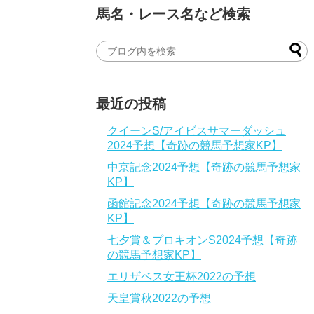
馬名・レース名など検索
最近の投稿
クイーンS/アイビスサマーダッシュ
2024予想【奇跡の競馬予想家KP】
中京記念2024予想【奇跡の競馬予想家
KP】
函館記念2024予想【奇跡の競馬予想家
KP】
七夕賞＆プロキオンS2024予想【奇跡
の競馬予想家KP】
エリザベス女王杯2022の予想
天皇賞秋2022の予想