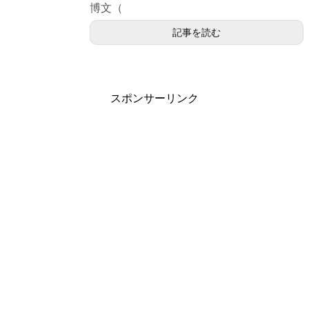
博文（
記事を読む
スポンサーリンク