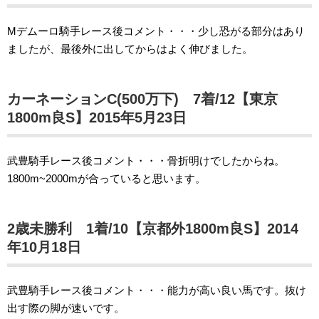
Mデムーロ騎手レース後コメント・・・少し恐がる部分はあり
ましたが、最後外に出してからはよく伸びました。
カーネーションC(500万下) 7着/12【東京
1800m良S】2015年5月23日
武豊騎手レース後コメント・・・骨折明けでしたからね。
1800m~2000mが合っていると思います。
2歳未勝利 1着/10【京都外1800m良S】2014
年10月18日
武豊騎手レース後コメント・・・能力が高い良い馬です。抜け
出す際の脚が速いです。