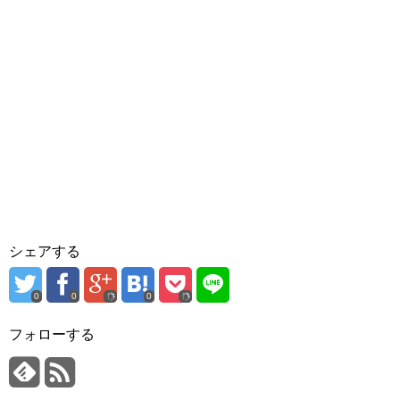
シェアする
0
0
0
フォローする