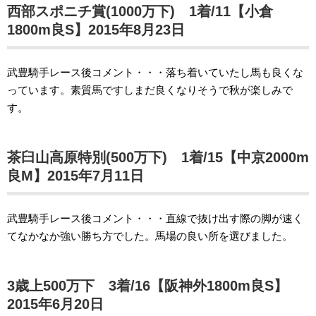
西部スポニチ賞(1000万下) 1着/11【小倉
1800m良S】2015年8月23日
武豊騎手レース後コメント・・・落ち着いていたし馬も良くな
っています。素質馬ですしまだ良くなりそうで秋が楽しみで
す。
茶臼山高原特別(500万下) 1着/15【中京2000m
良M】2015年7月11日
武豊騎手レース後コメント・・・直線で抜け出す際の脚が速く
てなかなか強い勝ち方でした。馬場の良い所を選びました。
3歳上500万下 3着/16【阪神外1800m良S】
2015年6月20日