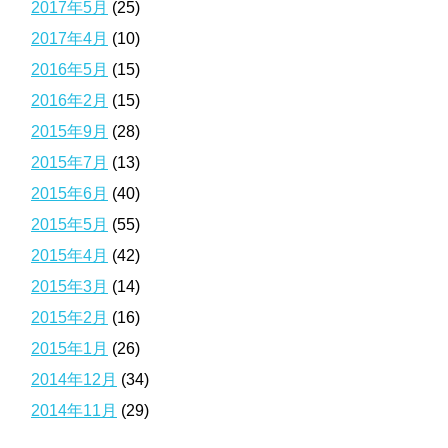
2017年5月
(25)
2017年4月
(10)
2016年5月
(15)
2016年2月
(15)
2015年9月
(28)
2015年7月
(13)
2015年6月
(40)
2015年5月
(55)
2015年4月
(42)
2015年3月
(14)
2015年2月
(16)
2015年1月
(26)
2014年12月
(34)
2014年11月
(29)