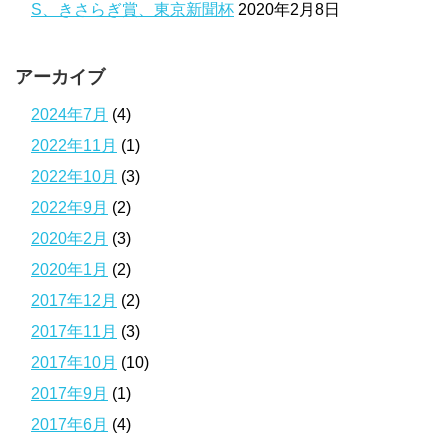
S、きさらぎ賞、東京新聞杯
2020年2月8日
アーカイブ
2024年7月
(4)
2022年11月
(1)
2022年10月
(3)
2022年9月
(2)
2020年2月
(3)
2020年1月
(2)
2017年12月
(2)
2017年11月
(3)
2017年10月
(10)
2017年9月
(1)
2017年6月
(4)