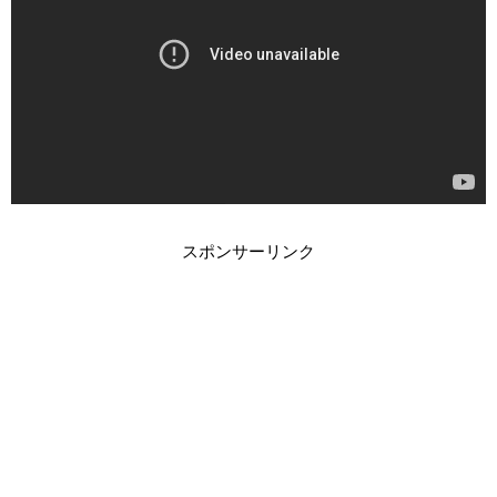
スポンサーリンク