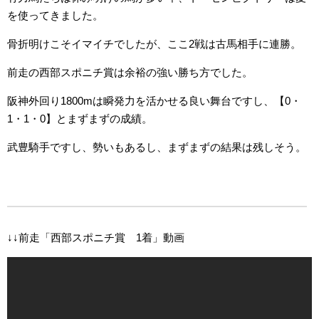
を使ってきました。
骨折明けこそイマイチでしたが、ここ2戦は古馬相手に連勝。
前走の西部スポニチ賞は余裕の強い勝ち方でした。
阪神外回り1800mは瞬発力を活かせる良い舞台ですし、【0・
1・1・0】とまずまずの成績。
武豊騎手ですし、勢いもあるし、まずまずの結果は残しそう。
↓↓前走「西部スポニチ賞 1着」動画