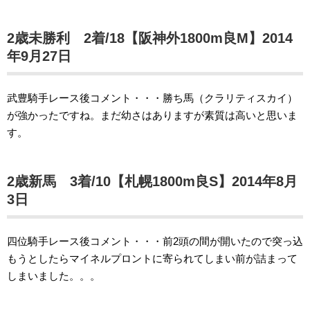
2歳未勝利 2着/18【阪神外1800m良M】2014
年9月27日
武豊騎手レース後コメント・・・勝ち馬（クラリティスカイ）
が強かったですね。まだ幼さはありますが素質は高いと思いま
す。
2歳新馬 3着/10【札幌1800m良S】2014年8月
3日
四位騎手レース後コメント・・・前2頭の間が開いたので突っ込
もうとしたらマイネルプロントに寄られてしまい前が詰まって
しまいました。。。