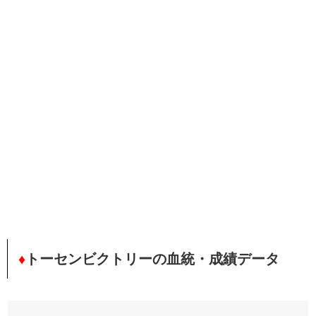
♦
トーセンビクトリーの血統・成績データ