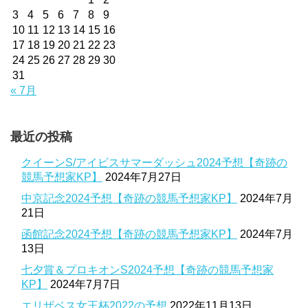
3
4
5
6
7
8
9
10
11
12
13
14
15
16
17
18
19
20
21
22
23
24
25
26
27
28
29
30
31
« 7月
最近の投稿
クイーンS/アイビスサマーダッシュ2024予想【奇跡の
競馬予想家KP】
2024年7月27日
中京記念2024予想【奇跡の競馬予想家KP】
2024年7月
21日
函館記念2024予想【奇跡の競馬予想家KP】
2024年7月
13日
七夕賞＆プロキオンS2024予想【奇跡の競馬予想家
KP】
2024年7月7日
エリザベス女王杯2022の予想
2022年11月13日