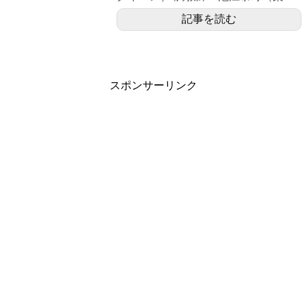
記事を読む
スポンサーリンク