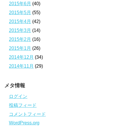
2015年6月
(40)
2015年5月
(55)
2015年4月
(42)
2015年3月
(14)
2015年2月
(16)
2015年1月
(26)
2014年12月
(34)
2014年11月
(29)
メタ情報
ログイン
投稿フィード
コメントフィード
WordPress.org