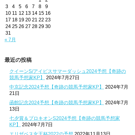
3
4
5
6
7
8
9
10
11
12
13
14
15
16
17
18
19
20
21
22
23
24
25
26
27
28
29
30
31
« 7月
最近の投稿
クイーンS/アイビスサマーダッシュ2024予想【奇跡の
競馬予想家KP】
2024年7月27日
中京記念2024予想【奇跡の競馬予想家KP】
2024年7月
21日
函館記念2024予想【奇跡の競馬予想家KP】
2024年7月
13日
七夕賞＆プロキオンS2024予想【奇跡の競馬予想家
KP】
2024年7月7日
エリザベス女王杯2022の予想
2022年11月13日