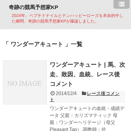
奇跡の競馬予想家KP
2024年、ペプチドナイルとテンハッピーローズを本命的中し
た瞬間、奇跡の競馬予想家KPが爆誕しました。
ワンダーアキュート
一覧
ワンダーアキュート | 馬、次
走、敗因、血統、レース後
コメント
2014/12/4
レース後コメン
ト
ワンダーアキュートの血統・成績デ
ータ 父親：カリズマティック 母
親：ワンダーヘリテージ（母父
Pleasant Tap） 調教師：佐