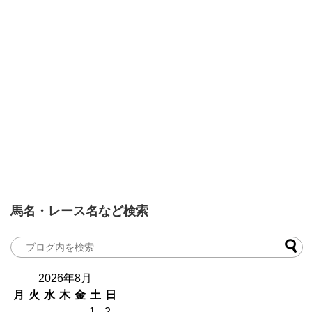
馬名・レース名など検索
2026年8月
月
火
水
木
金
土
日
1
2