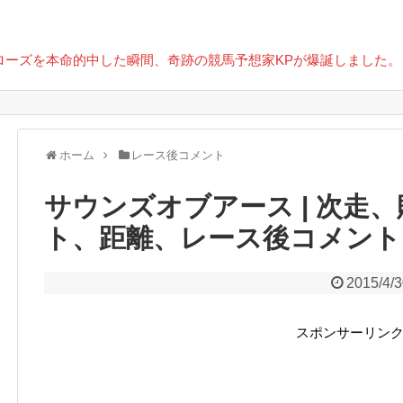
ーローズを本命的中した瞬間、奇跡の競馬予想家KPが爆誕しました。
ホーム
レース後コメント
サウンズオブアース | 次走
ト、距離、レース後コメント
2015/4/
スポンサーリン