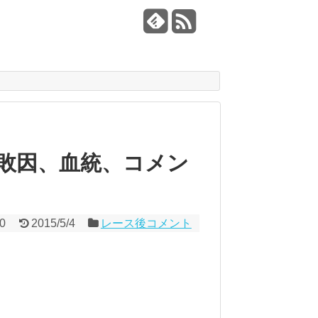
、敗因、血統、コメン
30
2015/5/4
レース後コメント
ク