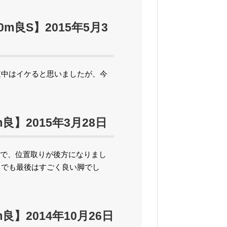
0m良S】2015年5月3
道中はイケると思いましたが、今
m良】2015年3月28日
枠で、位置取りが後方になりまし
々でも最後はすごく良い脚でし
m良】2014年10月26日