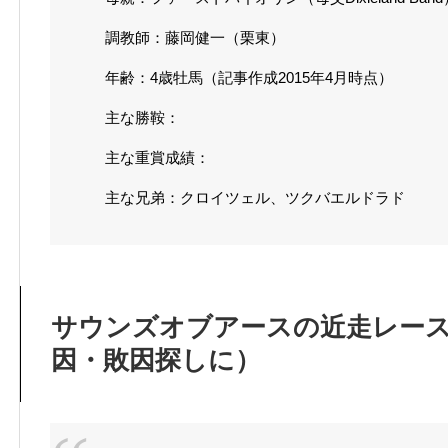
調教師：藤岡健一（栗東）
年齢：4歳牡馬（記事作成2015年4月時点）
主な勝鞍：
主な重賞成績：
主な兄弟：クロイツェル、ツクバエルドラド
サウンズオブアースの近走レー
因・敗因探しに）