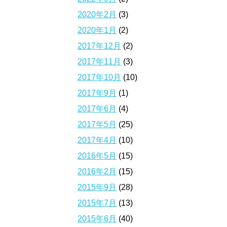
2020年2月
(3)
2020年1月
(2)
2017年12月
(2)
2017年11月
(3)
2017年10月
(10)
2017年9月
(1)
2017年6月
(4)
2017年5月
(25)
2017年4月
(10)
2016年5月
(15)
2016年2月
(15)
2015年9月
(28)
2015年7月
(13)
2015年6月
(40)