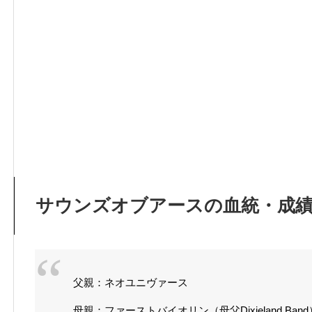
サウンズオブアースの血統・成
父親：ネオユニヴァース
母親：ファーストバイオリン（母父Dixieland Band