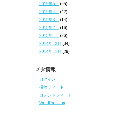
2015年5月
(55)
2015年4月
(42)
2015年3月
(14)
2015年2月
(16)
2015年1月
(26)
2014年12月
(34)
2014年11月
(29)
メタ情報
ログイン
投稿フィード
コメントフィード
WordPress.org