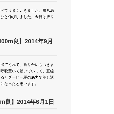
すべてうまくいきました。勝ち馬
うひと伸びしました。今日は折り
400m良】2014年9月
く出てくれて、折り合いもつきま
と呼吸置いて動いていって、直線
せるとダービー馬の底力で差し返
験になったと思います。
0m良】2014年6月1日