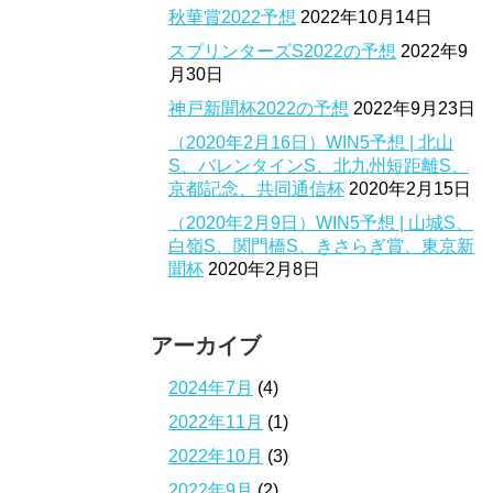
秋華賞2022予想
2022年10月14日
スプリンターズS2022の予想
2022年9
月30日
神戸新聞杯2022の予想
2022年9月23日
（2020年2月16日）WIN5予想 | 北山
S、バレンタインS、北九州短距離S、
京都記念、共同通信杯
2020年2月15日
（2020年2月9日）WIN5予想 | 山城S、
白嶺S、関門橋S、きさらぎ賞、東京新
聞杯
2020年2月8日
アーカイブ
2024年7月
(4)
2022年11月
(1)
2022年10月
(3)
2022年9月
(2)