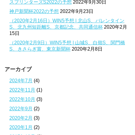
スプリンターズS2022の予想
2022年9月30日
神戸新聞杯2022の予想
2022年9月23日
（2020年2月16日）WIN5予想 | 北山S、バレンタイン
S、北九州短距離S、京都記念、共同通信杯
2020年2月
15日
（2020年2月9日）WIN5予想 | 山城S、白嶺S、関門橋
S、きさらぎ賞、東京新聞杯
2020年2月8日
アーカイブ
2024年7月
(4)
2022年11月
(1)
2022年10月
(3)
2022年9月
(2)
2020年2月
(3)
2020年1月
(2)