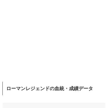
ローマンレジェンドの血統・成績データ