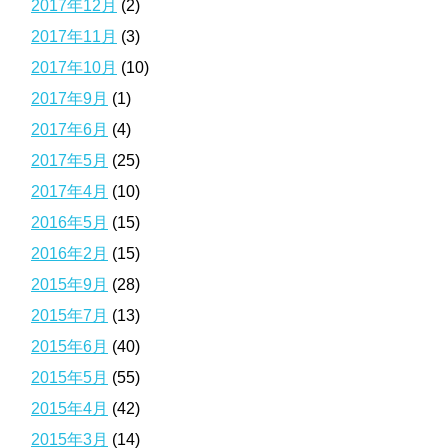
2017年12月
(2)
2017年11月
(3)
2017年10月
(10)
2017年9月
(1)
2017年6月
(4)
2017年5月
(25)
2017年4月
(10)
2016年5月
(15)
2016年2月
(15)
2015年9月
(28)
2015年7月
(13)
2015年6月
(40)
2015年5月
(55)
2015年4月
(42)
2015年3月
(14)