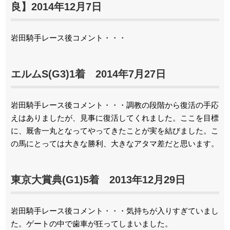
良】2014年12月7日
岩田騎手レース後コメント・・・
エルムS(G3)1着 2014年7月27日
岩田騎手レース後コメント・・・調教の段階から復活の手応
えはありましたが、見事に復活してくれました。ここを目標
に、厩舎一丸となってやってきたことが実を結びました。こ
の馬にとっては大きな勝利、大きなアタマ差だと思います。
東京大賞典(G1)5着 2013年12月29日
岩田騎手レース後コメント・・・気持ちが入りすぎていまし
た。ゲートの中で歯車が狂ってしまいました。