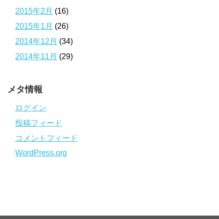
2015年2月
(16)
2015年1月
(26)
2014年12月
(34)
2014年11月
(29)
メタ情報
ログイン
投稿フィード
コメントフィード
WordPress.org