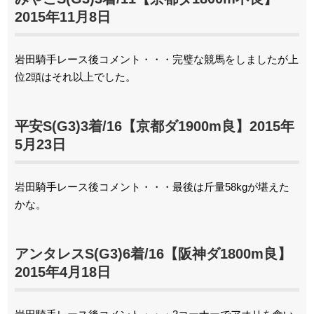
2015年11月8日
岩田騎手レース後コメント・・・完璧な競馬をしましたが上
位2頭はそれ以上でした。
平安S(G3)3着/16【京都ダ1900m良】2015年
5月23日
岩田騎手レース後コメント・・・最後は斤量58kgが堪えた
かな。
アンタレスS(G3)6着/16【阪神ダ1800m良】
2015年4月18日