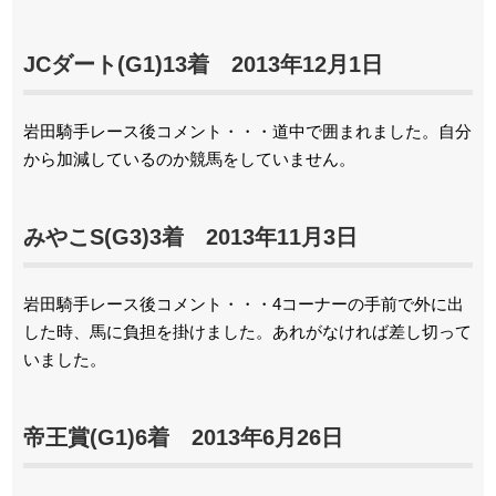
JCダート(G1)13着 2013年12月1日
岩田騎手レース後コメント・・・道中で囲まれました。自分
から加減しているのか競馬をしていません。
みやこS(G3)3着 2013年11月3日
岩田騎手レース後コメント・・・4コーナーの手前で外に出
した時、馬に負担を掛けました。あれがなければ差し切って
いました。
帝王賞(G1)6着 2013年6月26日