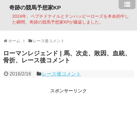
奇跡の競馬予想家KP
2024年、ペプチドナイルとテンハッピーローズを本命的中し
た瞬間、奇跡の競馬予想家KPが爆誕しました。
ホーム
レース後コメント
ローマンレジェンド | 馬、次走、敗因、血統、
骨折、レース後コメント
2016/2/16
レース後コメント
スポンサーリンク