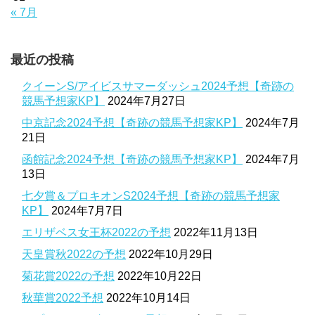
« 7月
最近の投稿
クイーンS/アイビスサマーダッシュ2024予想【奇跡の
競馬予想家KP】
2024年7月27日
中京記念2024予想【奇跡の競馬予想家KP】
2024年7月
21日
函館記念2024予想【奇跡の競馬予想家KP】
2024年7月
13日
七夕賞＆プロキオンS2024予想【奇跡の競馬予想家
KP】
2024年7月7日
エリザベス女王杯2022の予想
2022年11月13日
天皇賞秋2022の予想
2022年10月29日
菊花賞2022の予想
2022年10月22日
秋華賞2022予想
2022年10月14日