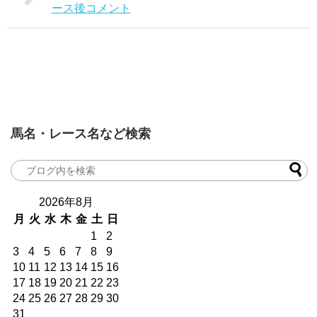
ース後コメント
馬名・レース名など検索
2026年8月
月
火
水
木
金
土
日
1
2
3
4
5
6
7
8
9
10
11
12
13
14
15
16
17
18
19
20
21
22
23
24
25
26
27
28
29
30
31