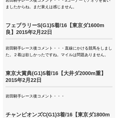
岩田騎手レース後コメント・・・3コーナーでアオリを食い
ましたからね。まだ衰えは感じません。
フェブラリーS(G1)5着/16【東京ダ1600m
良】2015年2月22日
岩田騎手レース後コメント・・・直線にかける競馬をしまし
た。２着は欲しかったですね。マイルは問題ありません。
東京大賞典(G1)5着/16【大井ダ2000m重】
2015年2月22日
岩田騎手レース後コメント・・・
チャンピオンズC(G1)3着/16【東京ダ1800m