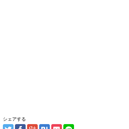
シェアする