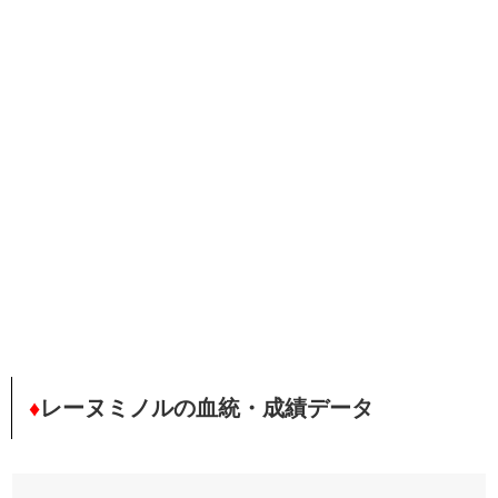
♦
レーヌミノルの血統・成績データ