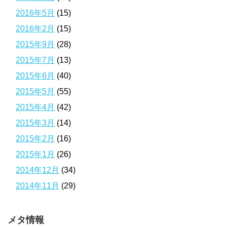
2016年5月
(15)
2016年2月
(15)
2015年9月
(28)
2015年7月
(13)
2015年6月
(40)
2015年5月
(55)
2015年4月
(42)
2015年3月
(14)
2015年2月
(16)
2015年1月
(26)
2014年12月
(34)
2014年11月
(29)
メタ情報