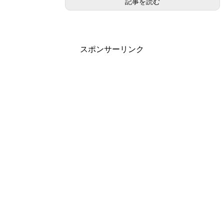
記事を読む
スポンサーリンク