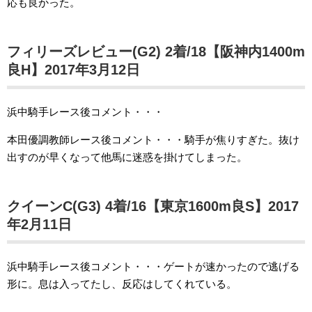
応も良かった。
フィリーズレビュー(G2) 2着/18【阪神内1400m
良H】2017年3月12日
浜中騎手レース後コメント・・・
本田優調教師レース後コメント・・・騎手が焦りすぎた。抜け
出すのが早くなって他馬に迷惑を掛けてしまった。
クイーンC(G3) 4着/16【東京1600m良S】2017
年2月11日
浜中騎手レース後コメント・・・ゲートが速かったので逃げる
形に。息は入ってたし、反応はしてくれている。