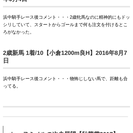
浜中騎手レース後コメント・・・2歳牝馬なのに精神的にもドッ
シリしていて、スタートからゴールまで何も注文を付けるとこ
ろがなかった。
2歳新馬 1着/10【小倉1200m良H】2016年8月7
日
浜中騎手レース後コメント・・・物怖じしない馬で、距離も合
ってる。