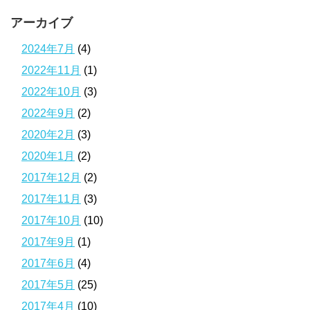
アーカイブ
2024年7月
(4)
2022年11月
(1)
2022年10月
(3)
2022年9月
(2)
2020年2月
(3)
2020年1月
(2)
2017年12月
(2)
2017年11月
(3)
2017年10月
(10)
2017年9月
(1)
2017年6月
(4)
2017年5月
(25)
2017年4月
(10)