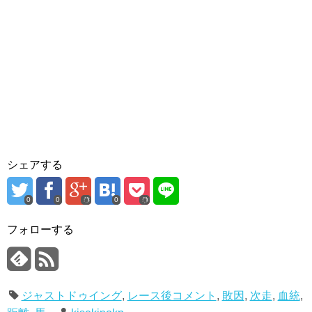
シェアする
0
0
0
フォローする
ジャストドゥイング
,
レース後コメント
,
敗因
,
次走
,
血統
,