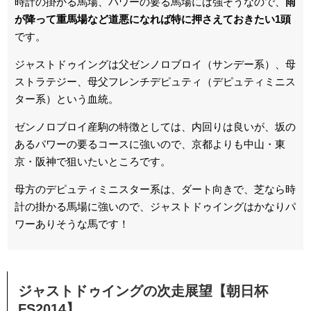
時計の掛かる馬場、パワーの要る馬場には強そうなので、
雨
が降って重馬場など道悪になれば特に押さえておきたい1頭
です。
ジャストドゥイングは父ゼンノロブロイ（サンデー系）、母
ストラテジー、母父フレンチデピュティ（デピュティミニス
ター系）という血統。
ゼンノロブロイ産駒の特徴としては、内回りは良いが、坂の
あるパワーの要るコースに強いので、京都よりも中山・東
京・阪神で狙いたいところです。
母方のデピュティミニスター系は、ダート向きで、芝なら時
計の掛かる馬場に強いので、ジャストドゥイングはかなりパ
ワーありそうな馬です！
ジャストドゥイングの次走展望【朝日杯
FS2014】