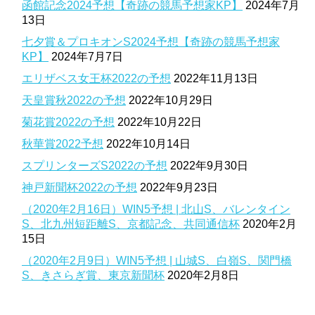
函館記念2024予想【奇跡の競馬予想家KP】
2024年7月
13日
七夕賞＆プロキオンS2024予想【奇跡の競馬予想家
KP】
2024年7月7日
エリザベス女王杯2022の予想
2022年11月13日
天皇賞秋2022の予想
2022年10月29日
菊花賞2022の予想
2022年10月22日
秋華賞2022予想
2022年10月14日
スプリンターズS2022の予想
2022年9月30日
神戸新聞杯2022の予想
2022年9月23日
（2020年2月16日）WIN5予想 | 北山S、バレンタイン
S、北九州短距離S、京都記念、共同通信杯
2020年2月
15日
（2020年2月9日）WIN5予想 | 山城S、白嶺S、関門橋
S、きさらぎ賞、東京新聞杯
2020年2月8日