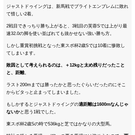
ジャストドゥイングは、新馬戦でブライトエンブレムに敗れ
て惜しい2着。
2戦目できっちり勝ち上がると、3戦目の芙蓉Sでは上がり最
速32.0の脚を使い並ばれても抜かせない強い勝ち方。
しかし重賞初挑戦となった東スポ杯2歳Sでは10着に惨敗し
てしまいます。
敗因として考えられるのは、＋12kgと太め残りだったこと
と、距離
。
ラスト200mまでは勝ったかと思ったぐらいだったのにそこ
からピタっと止まってしまいました。
もしかするとジャストドゥイングの
適距離は1600mなんじゃ
ないか
と思う1戦でした。
東スポ杯2歳Sの時で536kgと芝ではかなりの大型馬。