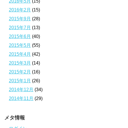
2016年5月
(15)
2016年2月
(15)
2015年9月
(28)
2015年7月
(13)
2015年6月
(40)
2015年5月
(55)
2015年4月
(42)
2015年3月
(14)
2015年2月
(16)
2015年1月
(26)
2014年12月
(34)
2014年11月
(29)
メタ情報