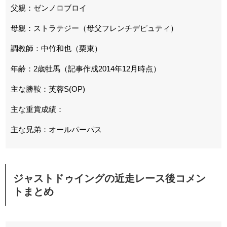
父親：ゼンノロブロイ
母親：ストラテジー（母父フレンチデピュティ）
調教師：中竹和也（栗東）
年齢：2歳牡馬（記事作成2014年12月時点）
主な勝鞍：芙蓉S(OP)
主な重賞成績：
主な兄弟：オールパーパス
ジャストドゥイングの近走レース後コメン
トまとめ