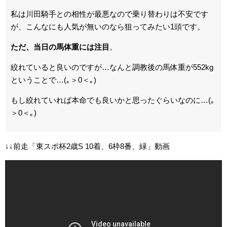
私は川田騎手との相性が最悪なので乗り替わりは不安です
が、こんなにも人気が無いのなら狙ってみたい1頭です。
ただ、当日の馬体重には注目
。
絞れていると良いのですが…なんと調教後の馬体重が552kg
ということで…(｡＞0＜｡)
もし絞れていれば本命でも良いかと思ったぐらいなのに…(｡
＞0＜｡)
↓↓前走「東スポ杯2歳S 10着、6枠8番、緑」動画