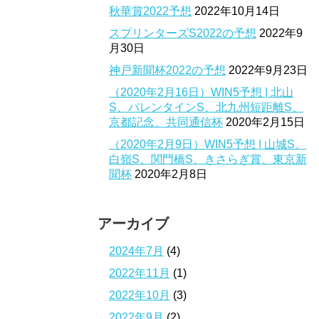
秋華賞2022予想
2022年10月14日
スプリンターズS2022の予想
2022年9
月30日
神戸新聞杯2022の予想
2022年9月23日
（2020年2月16日）WIN5予想 | 北山
S、バレンタインS、北九州短距離S、
京都記念、共同通信杯
2020年2月15日
（2020年2月9日）WIN5予想 | 山城S、
白嶺S、関門橋S、きさらぎ賞、東京新
聞杯
2020年2月8日
アーカイブ
2024年7月
(4)
2022年11月
(1)
2022年10月
(3)
2022年9月
(2)