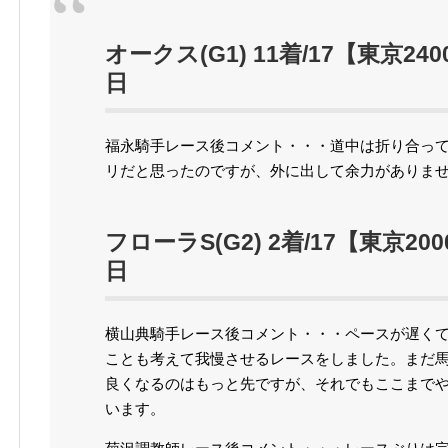
オークス(G1) 11着/17【東京240
日
福永騎手レース後コメント・・・道中は折り合っ
リだと思ったのですが、外に出して余力がありま
フローラS(G2) 2着/17【東京200
日
横山典騎手レース後コメント・・・ペースが遅く
ことも考えて我慢させるレースをしました。まだ
良くなるのはもっと先ですが、それでもここまで
います。