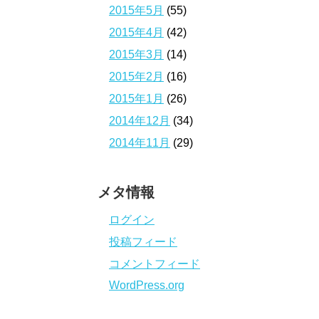
2015年5月
(55)
2015年4月
(42)
2015年3月
(14)
2015年2月
(16)
2015年1月
(26)
2014年12月
(34)
2014年11月
(29)
メタ情報
ログイン
投稿フィード
コメントフィード
WordPress.org