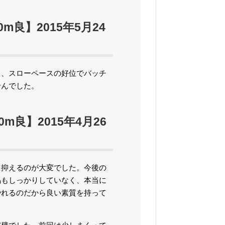
0m良】2015年5月24
て、スローペースの好位でバッチ
せんでした。
0m良】2015年4月26
て抑えるのが大変でした。今後の
馬もしっかりしていなく、本当に
やれるのだから良い素質を持って