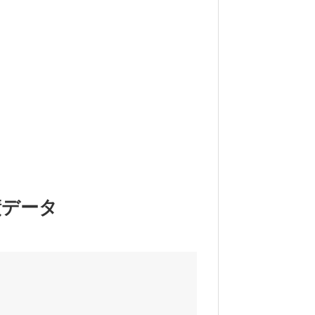
績データ
）