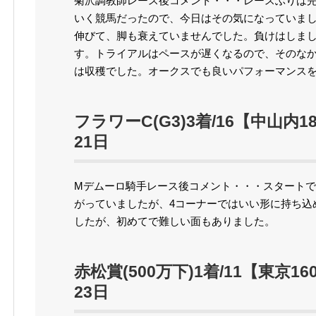
菊沢調教師レース後コメント・・・レースぶりは
いく競馬だったので、今日はその気になっていま
伸びて、脚も衰えていませんでした。負けはしま
す。トライアルはペースが遅くなるので、そのな
は収穫でした。オークスでも良いパフォーマンス
フラワーC(G3)3着/16【中山内18
21日
Mデムーロ騎手レース後コメント・・・スタート
がっていましたが、4コーナーではいい形に持ち込
したが、初めてで難しい面もありました。
赤松賞(500万下)1着/11【東京16
23日