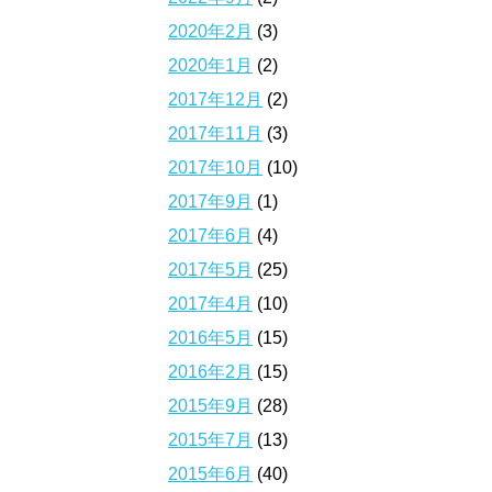
2020年2月
(3)
2020年1月
(2)
2017年12月
(2)
2017年11月
(3)
2017年10月
(10)
2017年9月
(1)
2017年6月
(4)
2017年5月
(25)
2017年4月
(10)
2016年5月
(15)
2016年2月
(15)
2015年9月
(28)
2015年7月
(13)
2015年6月
(40)