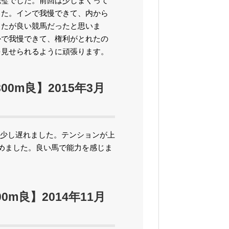
完璧でした。前回は少しまくって
した。インで我慢できて、内から
したが良い競馬だったと思いま
かで我慢できて、権利がとれたの
を見せられるように頑張ります。
00m良】2015年3月
で少し遅れました。テンションが上
めました。良い馬で能力を感じま
00m良】2014年11月