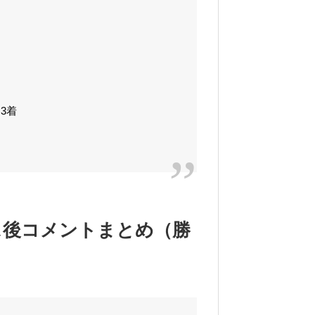
3着
ス後コメントまとめ（勝